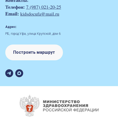
Контакты:
Телефон:
7 (987) 021-20-25
Email:
kidsdocufa@mail.ru
Адрес:
РБ, город Уфа, улица Крупской, дом 6
Построить маршрут