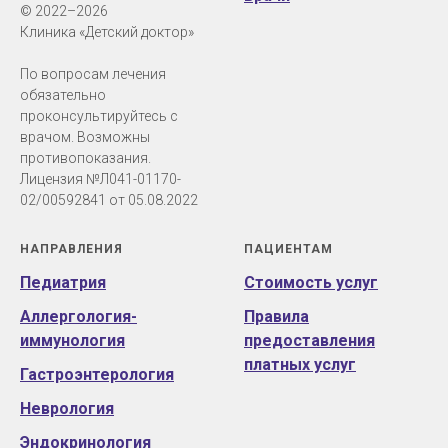
© 2022–2026
Клиника «Детский доктор»
По вопросам лечения
обязательно
проконсультируйтесь с
врачом. Возможны
противопоказания.
Лицензия №Л041-01170-
02/00592841 от 05.08.2022
НАПРАВЛЕНИЯ
ПАЦИЕНТАМ
Педиатрия
Стоимость услуг
Аллергология-
Правила
иммунология
предоставления
платных услуг
Гастроэнтерология
Неврология
Эндокринология