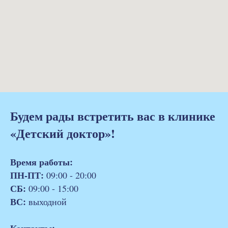
Будем рады встретить вас в клинике
«Детский доктор»!
Время работы:
ПН-ПТ:
09:00 - 20:00
СБ:
09:00 - 15:00
ВС:
выходной