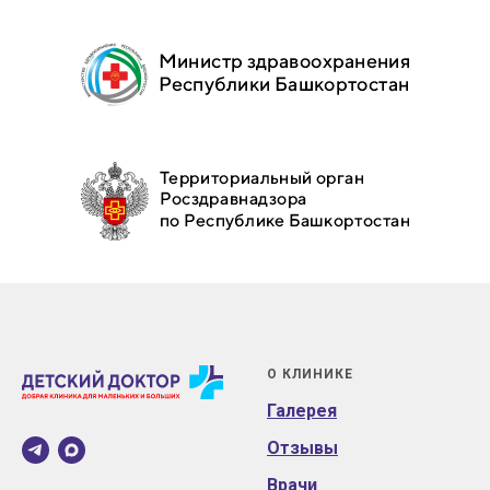
О КЛИНИКЕ
Галерея
Отзывы
Врачи